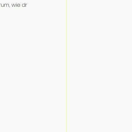
rum, wie dr 