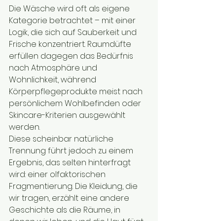
Die Wäsche wird oft als eigene 
Kategorie betrachtet – mit einer 
Logik, die sich auf Sauberkeit und 
Frische konzentriert. Raumdüfte 
erfüllen dagegen das Bedürfnis 
nach Atmosphäre und 
Wohnlichkeit, während 
Körperpflegeprodukte meist nach 
persönlichem Wohlbefinden oder 
Skincare-Kriterien ausgewählt 
werden.
Diese scheinbar natürliche 
Trennung führt jedoch zu einem 
Ergebnis, das selten hinterfragt 
wird: einer olfaktorischen 
Fragmentierung. Die Kleidung, die 
wir tragen, erzählt eine andere 
Geschichte als die Räume, in 