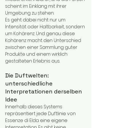
scheint im Einklang mit ihrer 
Umgebung zu stehen.
Es geht dabei nicht nur um 
Intensität oder Haltbarkeit, sondern 
um Kohärenz. Und genau diese 
Kohärenz macht den Unterschied 
zwischen einer Sammlung guter 
Produkte und einem wirklich 
gestalteten Erlebnis aus.
Die Duftwelten: 
unterschiedliche 
Interpretationen derselben 
Idee
Innerhalb dieses Systems 
repräsentiert jede Duftlinie von 
Essenze di Elda eine eigene 
Interpretation. Es gibt keine 