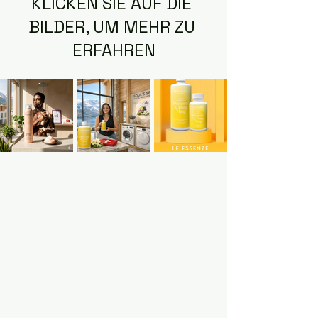
KLICKEN SIE AUF DIE 
BILDER, UM MEHR ZU 
ERFAHREN