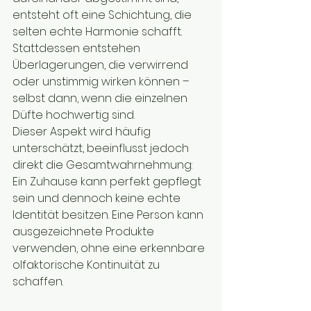
entsteht oft eine Schichtung, die 
selten echte Harmonie schafft. 
Stattdessen entstehen 
Überlagerungen, die verwirrend 
oder unstimmig wirken können – 
selbst dann, wenn die einzelnen 
Düfte hochwertig sind.
Dieser Aspekt wird häufig 
unterschätzt, beeinflusst jedoch 
direkt die Gesamtwahrnehmung: 
Ein Zuhause kann perfekt gepflegt 
sein und dennoch keine echte 
Identität besitzen. Eine Person kann 
ausgezeichnete Produkte 
verwenden, ohne eine erkennbare 
olfaktorische Kontinuität zu 
schaffen.