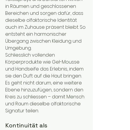
in Räumen und geschlossenen 
Bereichen und sorgen dafür, dass 
dieselbe olfaktorische Identität 
auch im Zuhause präsent bleibt. So 
entsteht ein harmonischer 
Übergang zwischen Kleidung und 
Umgebung.
Schliesslich vollenden 
Körperprodukte wie Gel-Mousse 
und Handseife das Erlebnis, indem 
sie den Duft auf die Haut bringen. 
Es geht nicht darum, eine weitere 
Ebene hinzuzufügen, sondern den 
Kreis zu schliessen – damit Mensch 
und Raum dieselbe olfaktorische 
Signatur teilen.
Kontinuität als 