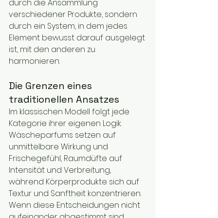
durch die Ansammlung 
verschiedener Produkte, sondern 
durch ein System, in dem jedes 
Element bewusst darauf ausgelegt 
ist, mit den anderen zu 
harmonieren.
Die Grenzen eines 
traditionellen Ansatzes
Im klassischen Modell folgt jede 
Kategorie ihrer eigenen Logik. 
Wäscheparfums setzen auf 
unmittelbare Wirkung und 
Frischegefühl, Raumdüfte auf 
Intensität und Verbreitung, 
während Körperprodukte sich auf 
Textur und Sanftheit konzentrieren.
Wenn diese Entscheidungen nicht 
aufeinander abgestimmt sind, 