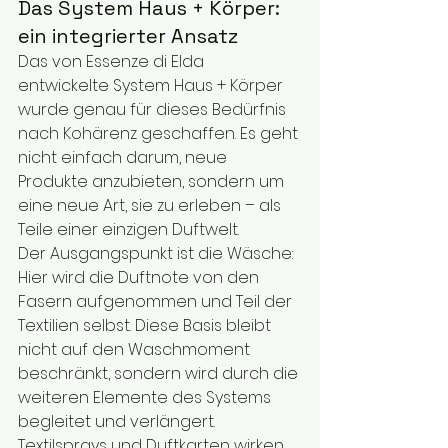
Das System Haus + Körper: 
ein integrierter Ansatz
Das von Essenze di Elda 
entwickelte System Haus + Körper 
wurde genau für dieses Bedürfnis 
nach Kohärenz geschaffen. Es geht 
nicht einfach darum, neue 
Produkte anzubieten, sondern um 
eine neue Art, sie zu erleben – als 
Teile einer einzigen Duftwelt.
Der Ausgangspunkt ist die Wäsche: 
Hier wird die Duftnote von den 
Fasern aufgenommen und Teil der 
Textilien selbst. Diese Basis bleibt 
nicht auf den Waschmoment 
beschränkt, sondern wird durch die 
weiteren Elemente des Systems 
begleitet und verlängert.
Textilsprays und Duftkarten wirken 