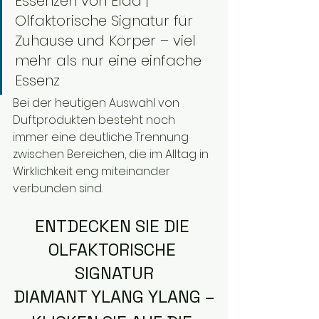
Essenzen von Elda | 
Olfaktorische Signatur für 
Zuhause und Körper – viel 
mehr als nur eine einfache 
Essenz
Bei der heutigen Auswahl von 
Duftprodukten besteht noch 
immer eine deutliche Trennung 
zwischen Bereichen, die im Alltag in 
Wirklichkeit eng miteinander 
verbunden sind.
ENTDECKEN SIE DIE 
OLFAKTORISCHE 
SIGNATUR
DIAMANT YLANG YLANG –