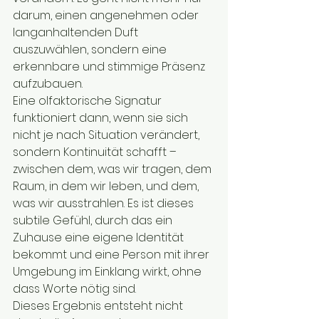
darum, einen angenehmen oder 
langanhaltenden Duft 
auszuwählen, sondern eine 
erkennbare und stimmige Präsenz 
aufzubauen.
Eine olfaktorische Signatur 
funktioniert dann, wenn sie sich 
nicht je nach Situation verändert, 
sondern Kontinuität schafft – 
zwischen dem, was wir tragen, dem 
Raum, in dem wir leben, und dem, 
was wir ausstrahlen. Es ist dieses 
subtile Gefühl, durch das ein 
Zuhause eine eigene Identität 
bekommt und eine Person mit ihrer 
Umgebung im Einklang wirkt, ohne 
dass Worte nötig sind.
Dieses Ergebnis entsteht nicht 