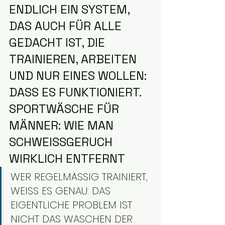
ENDLICH EIN SYSTEM, 
DAS AUCH FÜR ALLE 
GEDACHT IST, DIE 
TRAINIEREN, ARBEITEN 
UND NUR EINES WOLLEN: 
DASS ES FUNKTIONIERT. 
SPORTWÄSCHE FÜR 
MÄNNER: WIE MAN 
SCHWEISSGERUCH 
WIRKLICH ENTFERNT
WER REGELMÄSSIG TRAINIERT, 
WEISS ES GENAU: DAS 
EIGENTLICHE PROBLEM IST 
NICHT DAS WASCHEN DER 