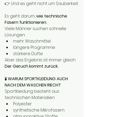
👉 Und es geht nicht um Sauberkeit.
Es geht darum, 
wie technische 
Fasern funktionieren.
Viele Männer suchen schnelle 
Lösungen:
mehr Waschmittel
längere Programme
stärkere Düfte
Aber das Ergebnis ist immer gleich: 
Der Geruch kommt zurück.
🧪 
WARUM SPORTKLEIDUNG AUCH 
NACH DEM WASCHEN RIECHT
Sportkleidung besteht aus 
technischen Materialien:
Polyester
synthetische Mikrofasern
atmungsaktive Stoffe