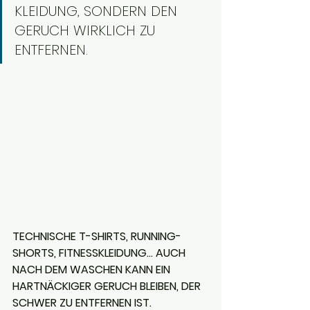
KLEIDUNG, SONDERN DEN 
GERUCH WIRKLICH ZU 
ENTFERNEN.
TECHNISCHE T-SHIRTS, RUNNING-
SHORTS, FITNESSKLEIDUNG… AUCH 
NACH DEM WASCHEN KANN EIN 
HARTNÄCKIGER GERUCH BLEIBEN, DER 
SCHWER ZU ENTFERNEN IST.