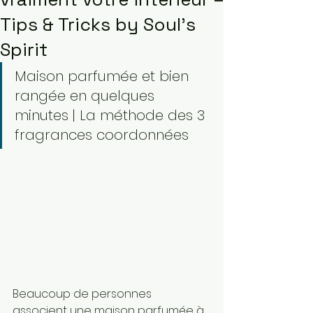
Tips & Tricks by Soul’s
Spirit
Maison parfumée et bien 
rangée en quelques 
minutes | La méthode des 3 
fragrances coordonnées
Beaucoup de personnes 
associent une maison parfumée à 