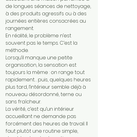
de longues séances de nettoyage, 
à des produits agressifs ou à des 
journées entières consacrées au 
rangement.
En réalité, le problème n’est 
souvent pas le temps. C’est la 
méthode.
Lorsqu’il manque une petite 
organisation, la sensation est 
toujours la même : on range tout 
rapidement… puis, quelques heures 
plus tard, l’intérieur semble déjà à 
nouveau désordonné, terne ou 
sans fraîcheur.
La vérité, c’est qu’un intérieur 
accueillant ne demande pas 
forcément des heures de travail. Il 
faut plutôt une routine simple, 