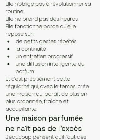
Elle n’oblige pas à révolutionner sa 
routine.
Elle ne prend pas des heures.
Elle fonctionne parce qu’elle 
repose sur :
de petits gestes répétés
la continuité
un entretien progressif
une diffusion intelligente du 
parfum
Et c’est précisément cette 
régularité qui, avec le temps, crée 
une maison qui paraît de plus en 
plus ordonnée, fraîche et 
accueillante.
Une maison parfumée 
ne naît pas de l’excès
Beaucoup pensent qu’il faut des 