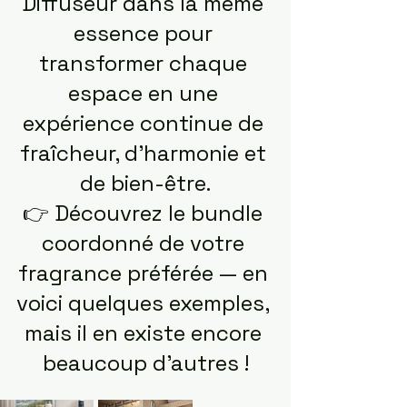
Diffuseur dans la même 
essence pour 
transformer chaque 
espace en une 
expérience continue de 
fraîcheur, d’harmonie et 
de bien-être.
👉 Découvrez le bundle 
coordonné de votre 
fragrance préférée — en 
voici quelques exemples, 
mais il en existe encore 
beaucoup d’autres !