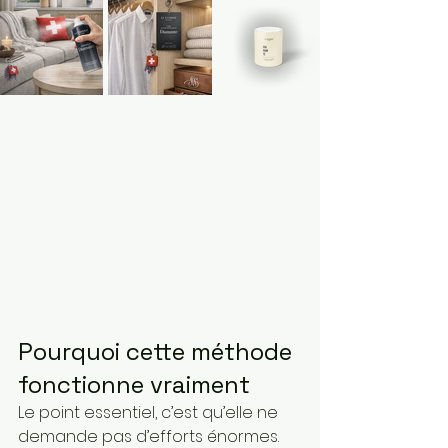
Pourquoi cette méthode 
fonctionne vraiment
Le point essentiel, c’est qu’elle ne 
demande pas d’efforts énormes.