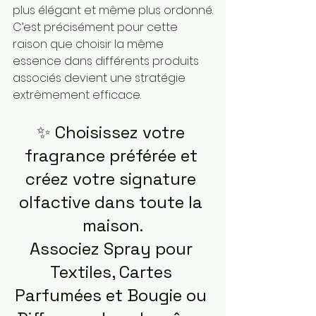
plus élégant et même plus ordonné.
C’est précisément pour cette 
raison que choisir la même 
essence dans différents produits 
associés devient une stratégie 
extrêmement efficace.
✨ Choisissez votre 
fragrance préférée et 
créez votre signature 
olfactive dans toute la 
maison.
Associez Spray pour 
Textiles, Cartes 
Parfumées et Bougie ou 