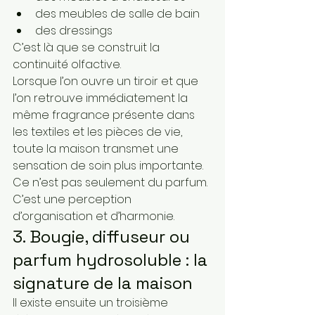
des meubles de salle de bain
des dressings
C’est là que se construit la 
continuité olfactive.
Lorsque l’on ouvre un tiroir et que 
l’on retrouve immédiatement la 
même fragrance présente dans 
les textiles et les pièces de vie, 
toute la maison transmet une 
sensation de soin plus importante.
Ce n’est pas seulement du parfum.
C’est une perception 
d’organisation et d’harmonie.
3. Bougie, diffuseur ou 
parfum hydrosoluble : la 
signature de la maison
Il existe ensuite un troisième 