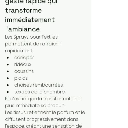
geste rapide qui 
transforme 
immédiatement 
l’ambiance
Les Sprays pour Textiles 
permettent de rafraîchir 
rapidement :
canapés
rideaux
coussins
plaids
chaises rembourrées
textiles de la chambre
Et c’est ici que la transformation la 
plus immédiate se produit.
Les tissus retiennent le parfum et le 
diffusent progressivement dans 
l’espace, créant une sensation de 