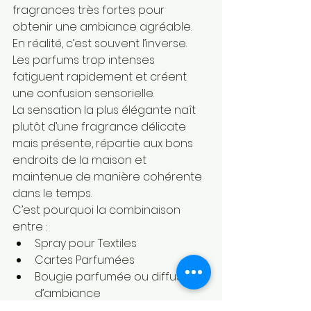
fragrances très fortes pour 
obtenir une ambiance agréable.
En réalité, c’est souvent l’inverse.
Les parfums trop intenses 
fatiguent rapidement et créent 
une confusion sensorielle.
La sensation la plus élégante naît 
plutôt d’une fragrance délicate 
mais présente, répartie aux bons 
endroits de la maison et 
maintenue de manière cohérente 
dans le temps.
C’est pourquoi la combinaison 
entre :
Spray pour Textiles
Cartes Parfumées
Bougie parfumée ou diffuseur 
d’ambiance
peut transformer complètement la 