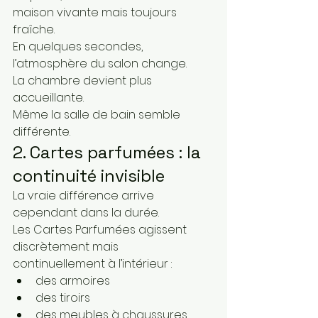
maison vivante mais toujours 
fraîche.
En quelques secondes, 
l’atmosphère du salon change.
La chambre devient plus 
accueillante.
Même la salle de bain semble 
différente.
2. Cartes parfumées : la 
continuité invisible
La vraie différence arrive 
cependant dans la durée.
Les Cartes Parfumées agissent 
discrètement mais 
continuellement à l’intérieur :
des armoires
des tiroirs
des meubles à chaussures