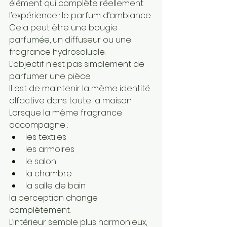
élément qui complète réellement 
l’expérience : le parfum d’ambiance.
Cela peut être une bougie 
parfumée, un diffuseur ou une 
fragrance hydrosoluble.
L’objectif n’est pas simplement de 
parfumer une pièce.
Il est de maintenir la même identité 
olfactive dans toute la maison.
Lorsque la même fragrance 
accompagne :
les textiles
les armoires
le salon
la chambre
la salle de bain
la perception change 
complètement.
L’intérieur semble plus harmonieux, 