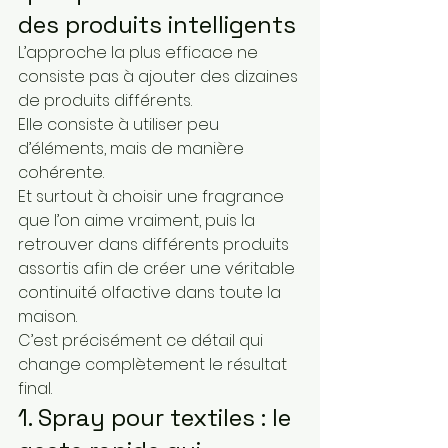
des produits intelligents
L’approche la plus efficace ne 
consiste pas à ajouter des dizaines 
de produits différents.
Elle consiste à utiliser peu 
d’éléments, mais de manière 
cohérente.
Et surtout à choisir une fragrance 
que l’on aime vraiment, puis la 
retrouver dans différents produits 
assortis afin de créer une véritable 
continuité olfactive dans toute la 
maison.
C’est précisément ce détail qui 
change complètement le résultat 
final.
1. Spray pour textiles : le 