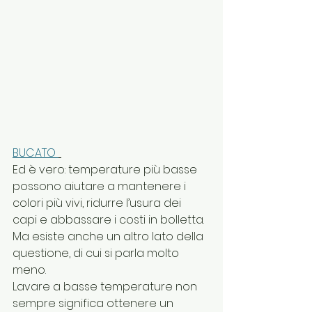
BUCATO 
Ed è vero: temperature più basse 
possono aiutare a mantenere i 
colori più vivi, ridurre l’usura dei 
capi e abbassare i costi in bolletta.
Ma esiste anche un altro lato della 
questione, di cui si parla molto 
meno.
Lavare a basse temperature non 
sempre significa ottenere un 