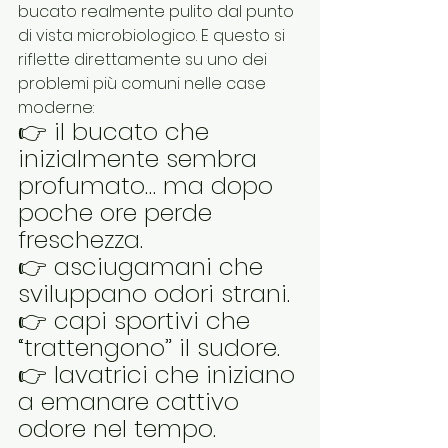
bucato realmente pulito dal punto 
di vista microbiologico. E questo si 
riflette direttamente su uno dei 
problemi più comuni nelle case 
moderne:
👉 il bucato che 
inizialmente sembra 
profumato… ma dopo 
poche ore perde 
freschezza.
👉 asciugamani che 
sviluppano odori strani.
👉 capi sportivi che 
“trattengono” il sudore.
👉 lavatrici che iniziano 
a emanare cattivo 
odore nel tempo.