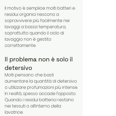
Il motivo è semplice: molti batteri e 
residui organici riescono a 
sopravvivere più facilmente nei 
lavaggi a bassa temperatura, 
soprattutto quando il ciclo di 
lavaggio non è gestito 
correttamente.
Il problema non è solo il 
detersivo
Molti pensano che basti 
aumentare la quantità di detersivo 
o utilizzare profumazioni più intense.
In realtà, spesso accade l’opposto.
Quando i residui batterici restano 
nei tessuti o all’interno della 
lavatrice: