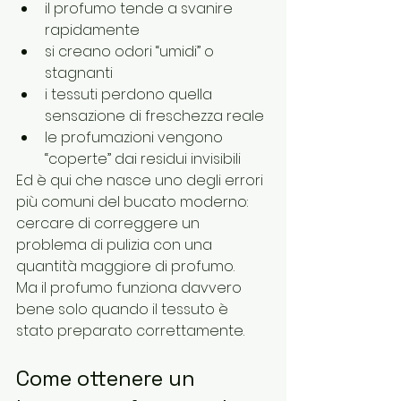
il profumo tende a svanire 
rapidamente
si creano odori “umidi” o 
stagnanti
i tessuti perdono quella 
sensazione di freschezza reale
le profumazioni vengono 
“coperte” dai residui invisibili
Ed è qui che nasce uno degli errori 
più comuni del bucato moderno: 
cercare di correggere un 
problema di pulizia con una 
quantità maggiore di profumo.
Ma il profumo funziona davvero 
bene solo quando il tessuto è 
stato preparato correttamente.
Come ottenere un 