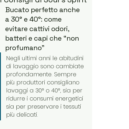
Bucato perfetto anche 
a 30° e 40°: come 
evitare cattivi odori, 
batteri e capi che “non 
profumano”
Negli ultimi anni le abitudini 
di lavaggio sono cambiate 
profondamente. Sempre 
più produttori consigliano 
lavaggi a 30° o 40°, sia per 
ridurre i consumi energetici 
sia per preservare i tessuti 
più delicati.