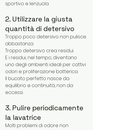
sportivo e lenzuola.
2. Utilizzare la giusta 
quantità di detersivo
Troppo poco detersivo non pulisce 
abbastanza.
Troppo detersivo crea residui.
E i residui, nel tempo, diventano 
uno degli ambienti ideali per cattivi 
odori e proliferazione batterica.
Il bucato perfetto nasce da 
equilibrio e continuità, non da 
eccessi.
3. Pulire periodicamente 
la lavatrice
Molti problemi di odore non 