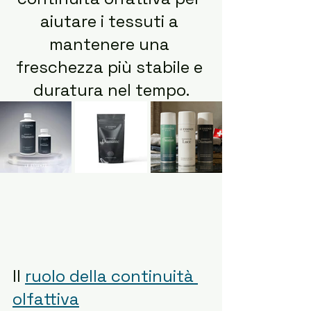
aiutare i tessuti a 
mantenere una 
freschezza più stabile e 
duratura nel tempo.
Il 
ruolo della continuità 
olfattiva