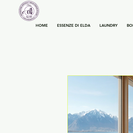
HOME
ESSENZE DI ELDA
LAUNDRY
BO