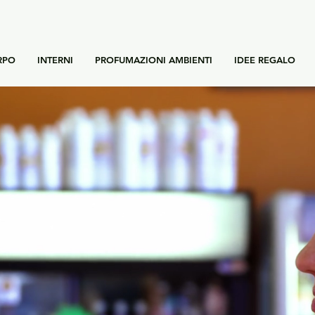
RPO
INTERNI
PROFUMAZIONI AMBIENTI
IDEE REGALO