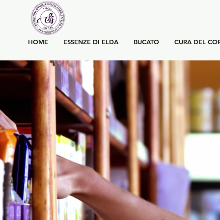
HOME
ESSENZE DI ELDA
BUCATO
CURA DEL CO