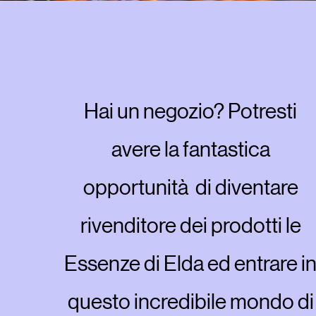
Hai un negozio? Potresti
avere la fantastica
opportunità di diventare
rivenditore dei prodotti le
Essenze di Elda ed entrare i
questo incredibile mondo di