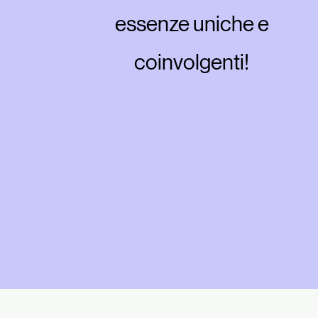
essenze uniche e
coinvolgenti!