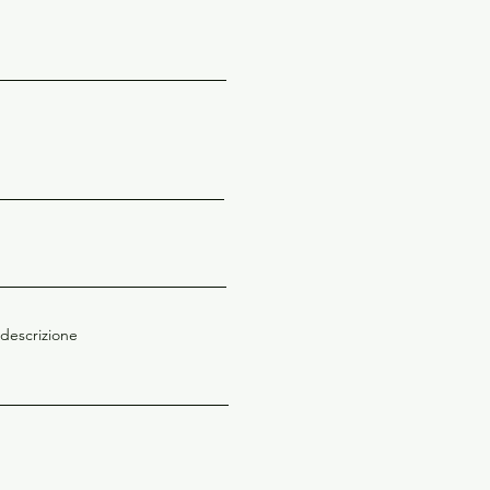
 descrizione