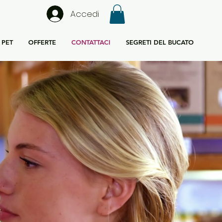
Accedi
PET
OFFERTE
CONTATTACI
SEGRETI DEL BUCATO