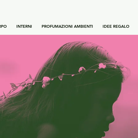
RPO
INTERNI
PROFUMAZIONI AMBIENTI
IDEE REGALO