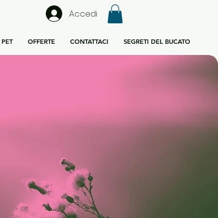
Accedi
PET
OFFERTE
CONTATTACI
SEGRETI DEL BUCATO