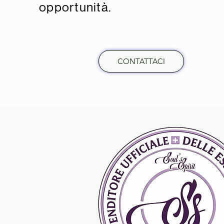
opportunità.
CONTATTACI