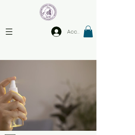
Accedi