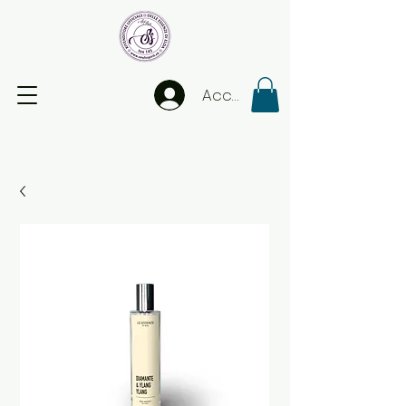
Accedi