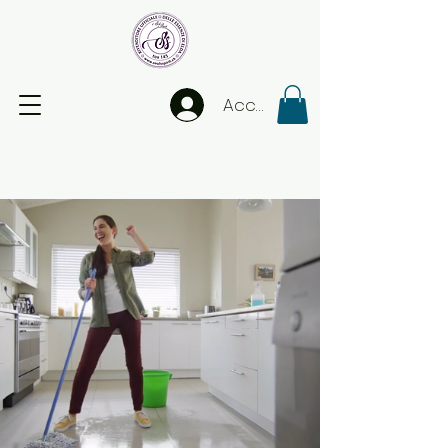
Accedi