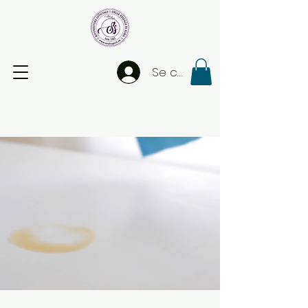
Se connecter