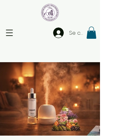
Se connecter