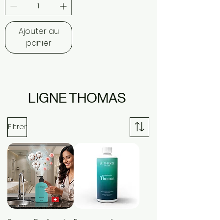
Ajouter au
panier
LIGNE THOMAS
Filtrer