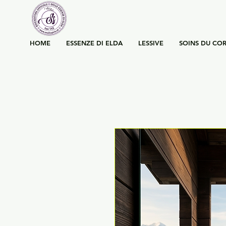
HOME
ESSENZE DI ELDA
LESSIVE
SOINS DU COR