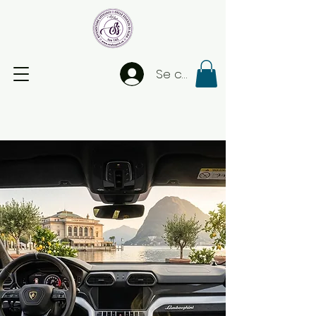
Se connecter