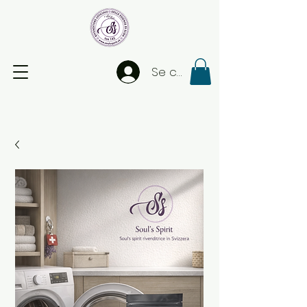
Se connecter