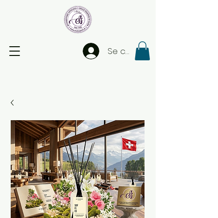
Se connecter