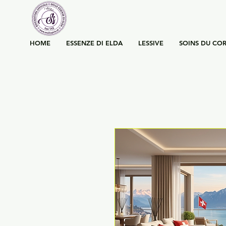
HOME
ESSENZE DI ELDA
LESSIVE
SOINS DU COR