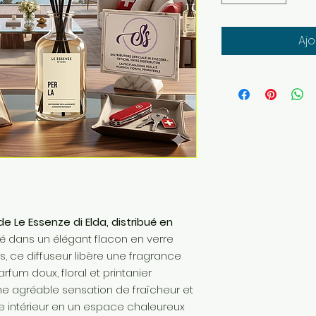
Ajo
de Le Essenze di Elda, distribué en
é dans un élégant flacon en verre
, ce diffuseur libère une fragrance
rfum doux, floral et printanier
 agréable sensation de fraîcheur et
e intérieur en un espace chaleureux