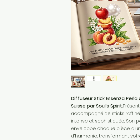
Diffuseur Stick Essenza Perla 
Suisse par Soul's Spirit.
Présent
accompagné de sticks raffinés
intense et sophistiquée. Son pa
enveloppe chaque pièce d'une
d'harmonie, transformant votr