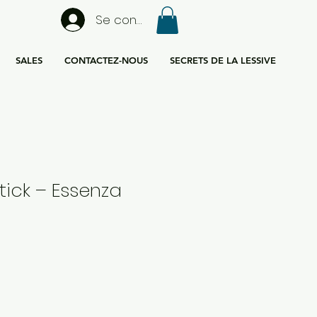
Se connecter
SALES
CONTACTEZ-NOUS
SECRETS DE LA LESSIVE
Stick – Essenza