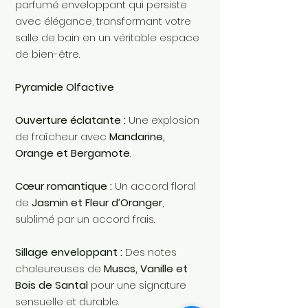
parfumé enveloppant qui persiste
avec élégance, transformant votre
salle de bain en un véritable espace
de bien-être.
Pyramide Olfactive
Ouverture éclatante :
Une explosion
de fraîcheur avec
Mandarine,
Orange et Bergamote
.
Cœur romantique :
Un accord floral
de
Jasmin et Fleur d’Oranger
,
sublimé par un accord frais.
Sillage enveloppant :
Des notes
chaleureuses de
Muscs, Vanille et
Bois de Santal
pour une signature
sensuelle et durable.