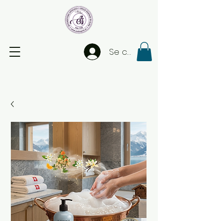
Se connecter