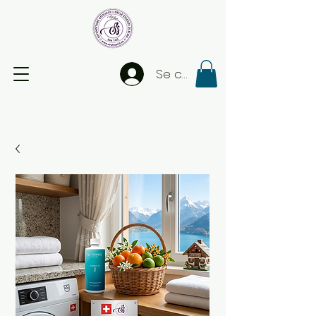
Se connecter