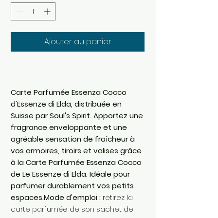
Ajouter au panier
Carte Parfumée Essenza Cocco
d'Essenze di Elda, distribuée en
Suisse par Soul's Spirit. Apportez une
fragrance enveloppante et une
agréable sensation de fraîcheur à
vos armoires, tiroirs et valises grâce
à la Carte Parfumée Essenza Cocco
de Le Essenze di Elda. Idéale pour
parfumer durablement vos petits
espaces.Mode d'emploi :
retirez la
carte parfumée de son sachet de