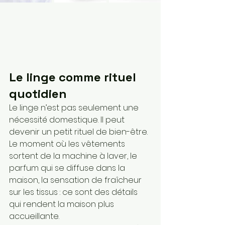
Le linge comme rituel 
quotidien
Le linge n’est pas seulement une 
nécessité domestique. Il peut 
devenir un petit rituel de bien-être.
Le moment où les vêtements 
sortent de la machine à laver, le 
parfum qui se diffuse dans la 
maison, la sensation de fraîcheur 
sur les tissus : ce sont des détails 
qui rendent la maison plus 
accueillante.