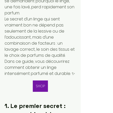
se demandent pourquoi le linge, 
une fois lavé, perd rapidement son 
parfum.
Le secret d’un linge qui sent 
vraiment bon ne dépend pas 
seulement de la lessive ou de 
l’adoucissant, mais d’une 
combinaison de facteurs : un 
lavage correct, le soin des tissus et 
le choix de parfums de qualité.
Dans ce guide, vous découvrirez 
comment obtenir un linge 
intensément parfumé et durable. ✨
SHOP
1. Le premier secret : 