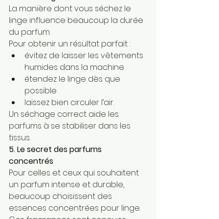
La manière dont vous séchez le 
linge influence beaucoup la durée 
du parfum.
Pour obtenir un résultat parfait :
évitez de laisser les vêtements 
humides dans la machine
étendez le linge dès que 
possible
laissez bien circuler l’air.
Un séchage correct aide les 
parfums à se stabiliser dans les 
tissus.
5. Le secret des parfums 
concentrés
Pour celles et ceux qui souhaitent 
un parfum intense et durable, 
beaucoup choisissent des 
essences concentrées pour linge.