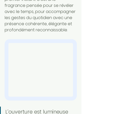
fragrance pensée pour se révéler 
avec le temps, pour accompagner 
les gestes du quotidien avec une 
présence cohérente, élégante et 
profondément reconnaissable.
L’ouverture est lumineuse 