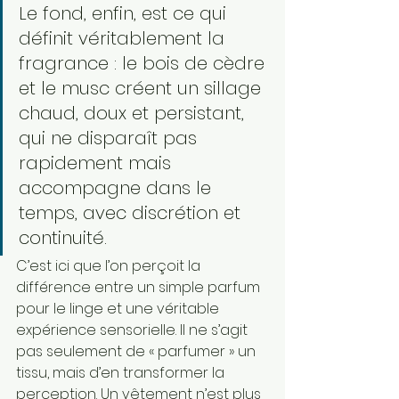
Le fond, enfin, est ce qui 
définit véritablement la 
fragrance : le bois de cèdre 
et le musc créent un sillage 
chaud, doux et persistant, 
qui ne disparaît pas 
rapidement mais 
accompagne dans le 
temps, avec discrétion et 
continuité.
C’est ici que l’on perçoit la 
différence entre un simple parfum 
pour le linge et une véritable 
expérience sensorielle. Il ne s’agit 
pas seulement de « parfumer » un 
tissu, mais d’en transformer la 
perception. Un vêtement n’est plus 