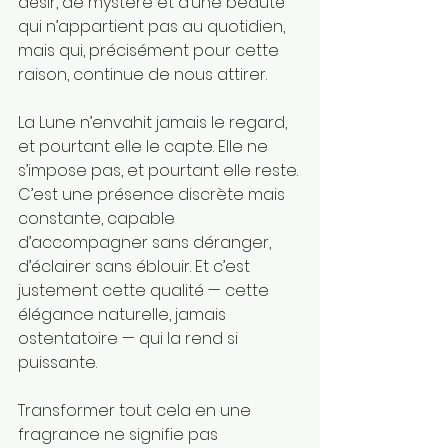
désir, de mystère et d’une beauté 
qui n’appartient pas au quotidien, 
mais qui, précisément pour cette 
raison, continue de nous attirer.
La Lune n’envahit jamais le regard, 
et pourtant elle le capte. Elle ne 
s’impose pas, et pourtant elle reste. 
C’est une présence discrète mais 
constante, capable 
d’accompagner sans déranger, 
d’éclairer sans éblouir. Et c’est 
justement cette qualité — cette 
élégance naturelle, jamais 
ostentatoire — qui la rend si 
puissante.
Transformer tout cela en une 
fragrance ne signifie pas 