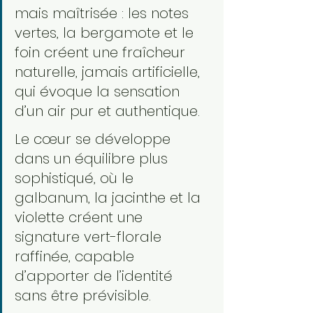
mais maîtrisée : les notes 
vertes, la bergamote et le 
foin créent une fraîcheur 
naturelle, jamais artificielle, 
qui évoque la sensation 
d’un air pur et authentique.
Le cœur se développe 
dans un équilibre plus 
sophistiqué, où le 
galbanum, la jacinthe et la 
violette créent une 
signature vert-florale 
raffinée, capable 
d’apporter de l’identité 
sans être prévisible.