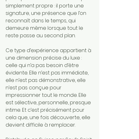
simplement propre : il porte une 
signature, une présence que l’on 
reconnaît dans le temps, qui 
demeure même lorsque tout le 
reste passe au second plan.
Ce type d’expérience appartient à 
une dimension précise du luxe : 
celle qui n’a pas besoin d’être 
évidente. Elle n’est pas immédiate, 
elle n’est pas démonstrative, elle 
n’est pas conçue pour 
impressionner tout le monde. Elle 
est sélective, personnelle, presque 
intime. Et c’est précisément pour 
cela que, une fois découverte, elle 
devient difficile à remplacer.