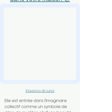
Essenza di Luna
Elle est entrée dans l’imaginaire 
collectif comme un symbole de 