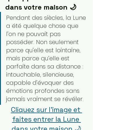
dans votre maison 🌙
Pendant des siècles, la Lune 
a été quelque chose que 
l’on ne pouvait pas 
posséder. Non seulement 
parce qu’elle est lointaine, 
mais parce qu’elle est 
parfaite dans sa distance : 
intouchable, silencieuse, 
capable d’évoquer des 
émotions profondes sans 
jamais vraiment se révéler.
Cliquez sur l’image et 
faites entrer la Lune 
dans votre maison 🌙