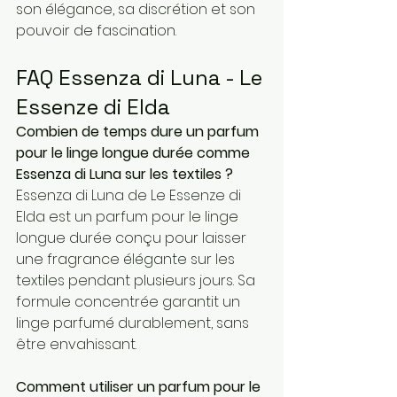
son élégance, sa discrétion et son 
pouvoir de fascination.
FAQ Essenza di Luna - Le 
Essenze di Elda
Combien de temps dure un parfum 
pour le linge longue durée comme 
Essenza di Luna sur les textiles ?
Essenza di Luna de Le Essenze di 
Elda est un parfum pour le linge 
longue durée conçu pour laisser 
une fragrance élégante sur les 
textiles pendant plusieurs jours. Sa 
formule concentrée garantit un 
linge parfumé durablement, sans 
être envahissant.
Comment utiliser un parfum pour le 