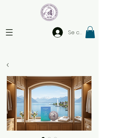
Se connecter