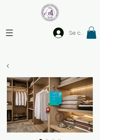
Se connecter