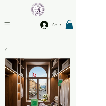
Se connecter