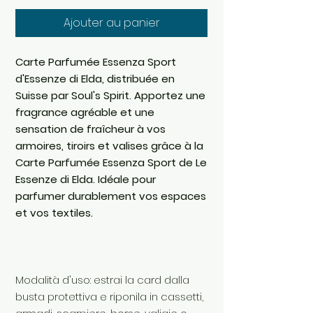
Ajouter au panier
Carte Parfumée Essenza Sport
d'Essenze di Elda, distribuée en
Suisse par Soul's Spirit. Apportez une
fragrance agréable et une
sensation de fraîcheur à vos
armoires, tiroirs et valises grâce à la
Carte Parfumée Essenza Sport de Le
Essenze di Elda. Idéale pour
parfumer durablement vos espaces
et vos textiles.
Modalità d'uso: estrai la card dalla
busta protettiva e riponila in cassetti,