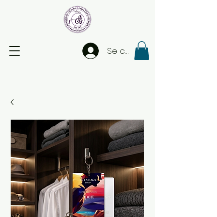
Se connecter