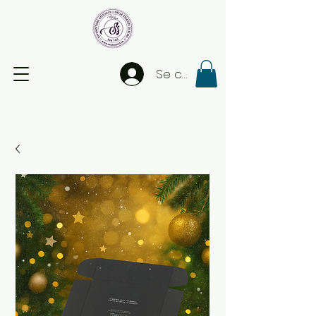
Se connecter