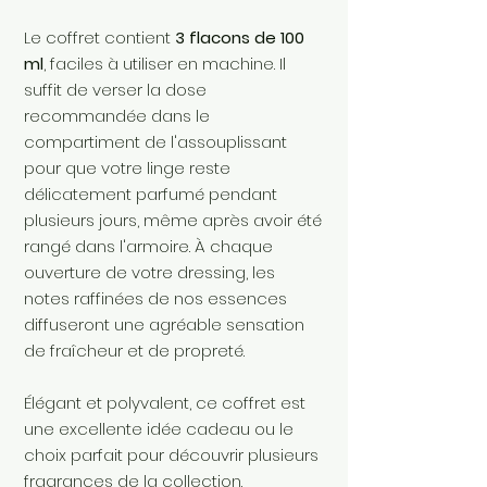
Le coffret contient
3 flacons de 100
ml
, faciles à utiliser en machine. Il
suffit de verser la dose
recommandée dans le
compartiment de l'assouplissant
pour que votre linge reste
délicatement parfumé pendant
plusieurs jours, même après avoir été
rangé dans l'armoire. À chaque
ouverture de votre dressing, les
notes raffinées de nos essences
diffuseront une agréable sensation
de fraîcheur et de propreté.
Élégant et polyvalent, ce coffret est
une excellente idée cadeau ou le
choix parfait pour découvrir plusieurs
fragrances de la collection.