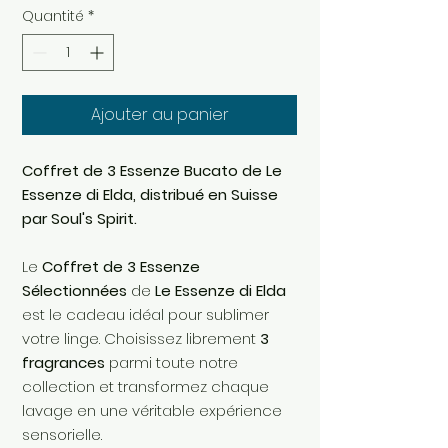
Quantité
*
Ajouter au panier
Coffret de 3 Essenze Bucato de Le
Essenze di Elda, distribué en Suisse
par Soul's Spirit.
Le
Coffret de 3 Essenze
Sélectionnées
de
Le Essenze di Elda
est le cadeau idéal pour sublimer
votre linge. Choisissez librement
3
fragrances
parmi toute notre
collection et transformez chaque
lavage en une véritable expérience
sensorielle.