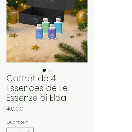
Coffret de 4
Essences de Le
Essenze di Elda
Prix
40,00 CHF
Quantité
*