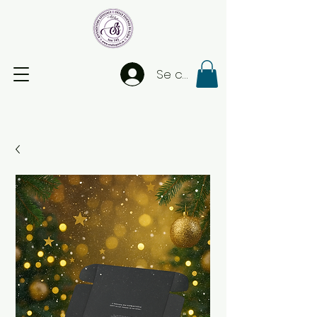
Se connecter