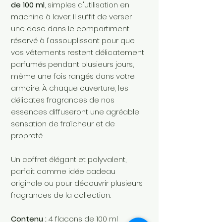
de 100 ml
, simples d'utilisation en
machine à laver. Il suffit de verser
une dose dans le compartiment
réservé à l'assouplissant pour que
vos vêtements restent délicatement
parfumés pendant plusieurs jours,
même une fois rangés dans votre
armoire. À chaque ouverture, les
délicates fragrances de nos
essences diffuseront une agréable
sensation de fraîcheur et de
propreté.
Un coffret élégant et polyvalent,
parfait comme idée cadeau
originale ou pour découvrir plusieurs
fragrances de la collection.
Contenu :
4 flacons de 100 ml