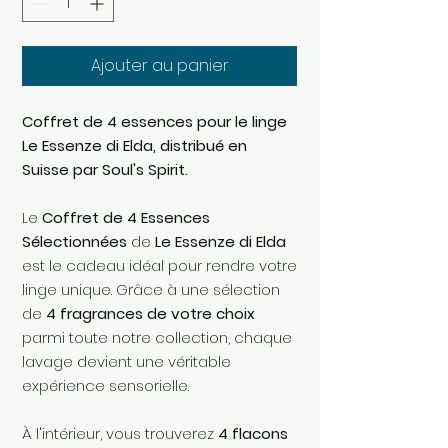
Ajouter au panier
Coffret de 4 essences pour le linge
Le Essenze di Elda, distribué en
Suisse par Soul's Spirit.
Le
Coffret de 4 Essences
Sélectionnées
de
Le Essenze di Elda
est le cadeau idéal pour rendre votre
linge unique. Grâce à une sélection
de
4 fragrances de votre choix
parmi toute notre collection, chaque
lavage devient une véritable
expérience sensorielle.
À l'intérieur, vous trouverez
4 flacons