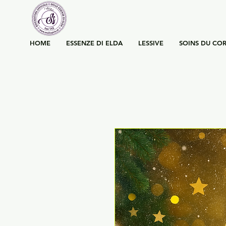
HOME
ESSENZE DI ELDA
LESSIVE
SOINS DU COR