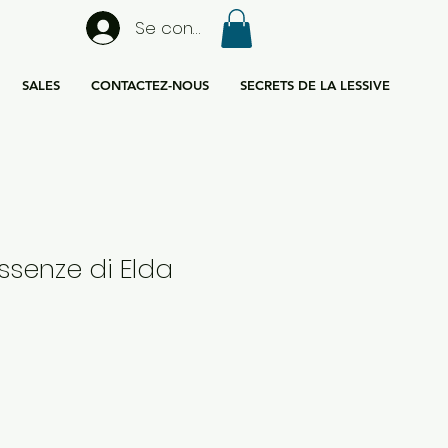
Se connecter
SALES
CONTACTEZ-NOUS
SECRETS DE LA LESSIVE
Essenze di Elda