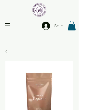
Se connecter