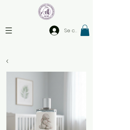
Se connecter