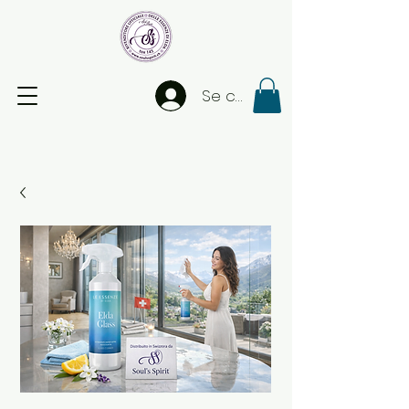
Se connecter