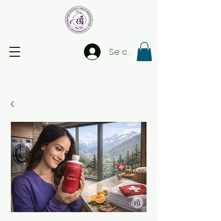
Se connecter