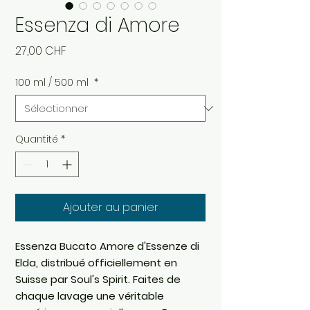
Essenza di Amore
Prix
27,00 CHF
100 ml / 500 ml
*
Quantité
*
Ajouter au panier
Essenza Bucato Amore d'Essenze di
Elda, distribué officiellement en
Suisse par Soul's Spirit. Faites de
chaque lavage une véritable