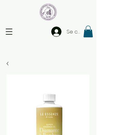
Se connecter