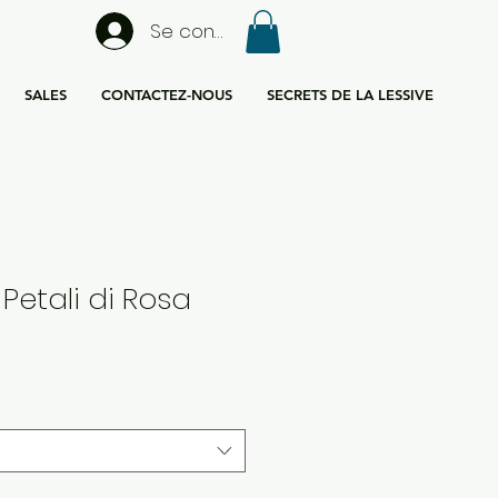
Se connecter
SALES
CONTACTEZ-NOUS
SECRETS DE LA LESSIVE
 Petali di Rosa