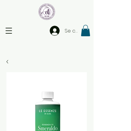
Se connecter