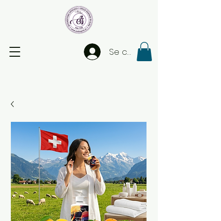
Se connecter