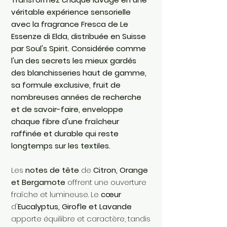
véritable expérience sensorielle
avec la fragrance Fresca de Le
Essenze di Elda, distribuée en Suisse
par Soul's Spirit. Considérée comme
l'un des secrets les mieux gardés
des blanchisseries haut de gamme,
sa formule exclusive, fruit de
nombreuses années de recherche
et de savoir-faire, enveloppe
chaque fibre d'une fraîcheur
raffinée et durable qui reste
longtemps sur les textiles.
Les
notes de tête
de
Citron, Orange
et Bergamote
offrent une ouverture
fraîche et lumineuse. Le
cœur
d'
Eucalyptus, Girofle et Lavande
apporte équilibre et caractère, tandis