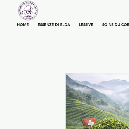
HOME
ESSENZE DI ELDA
LESSIVE
SOINS DU COR