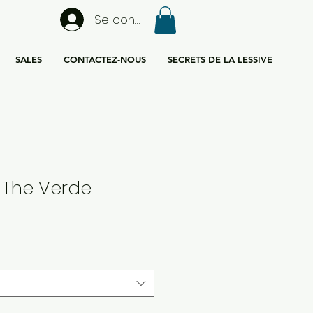
Se connecter
SALES
CONTACTEZ-NOUS
SECRETS DE LA LESSIVE
 The Verde