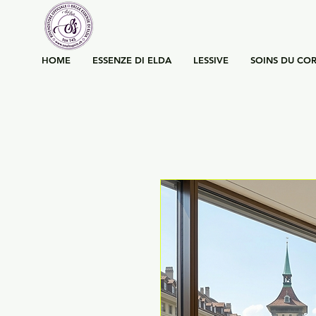
HOME
ESSENZE DI ELDA
LESSIVE
SOINS DU COR