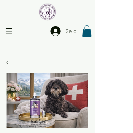
Se connecter