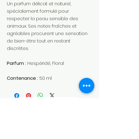
Un parfum délicat et naturel,
spécialement formulé pour
respecter la peau sensible des
animaux. Ses notes fraîches et
agréables procurent une sensation
de bien-être tout en restant
discrètes.
Parfum :
Hespéridé, Floral
Contenance :
50 ml