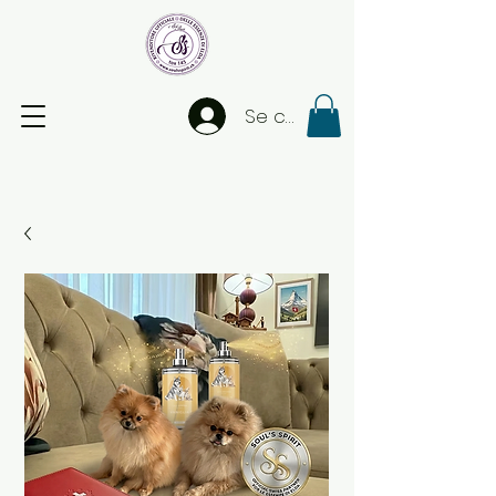
Se connecter