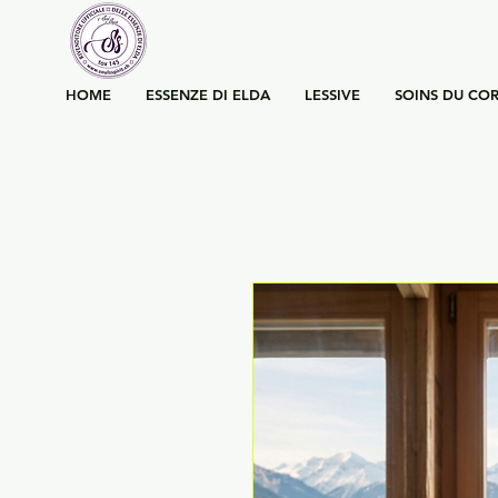
HOME
ESSENZE DI ELDA
LESSIVE
SOINS DU COR