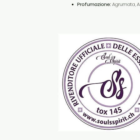
Profumazione:
Agrumata, A