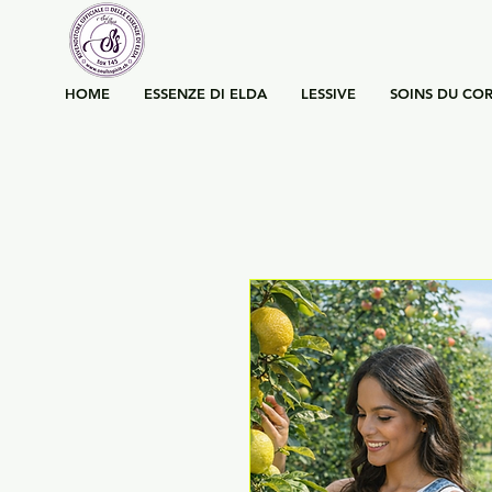
HOME
ESSENZE DI ELDA
LESSIVE
SOINS DU COR