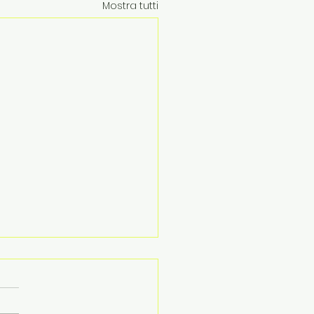
Mostra tutti