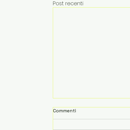
Post recenti
Commenti