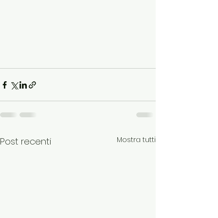
Mostra tutti
Post recenti