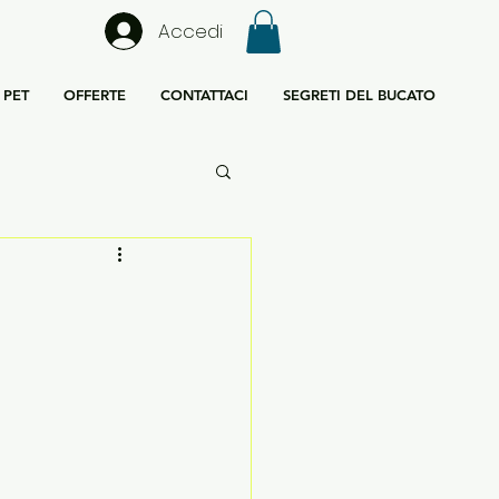
Accedi
PET
OFFERTE
CONTATTACI
SEGRETI DEL BUCATO