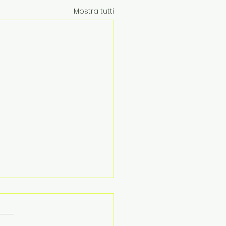
Mostra tutti