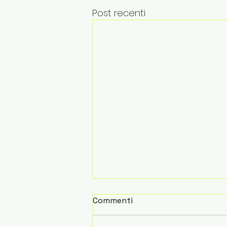
Post recenti
Commenti