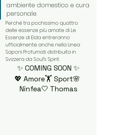
ambiente domestico e cura 
personale.
Perché tra pochissimo quattro 
delle essenze più amate di Le 
Essenze di Elda entreranno 
ufficialmente anche nella Linea 
Saponi Profumati distribuita in 
Svizzera da Soul’s Spirit.
✨ COMING SOON ✨
💖 Amore🏋️ Sport🌸 
Ninfea🤍 Thomas