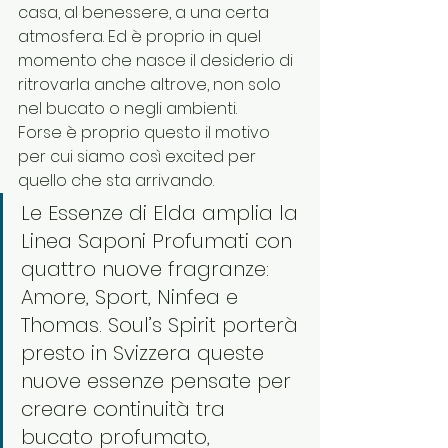
casa, al benessere, a una certa 
atmosfera. Ed è proprio in quel 
momento che nasce il desiderio di 
ritrovarla anche altrove, non solo 
nel bucato o negli ambienti.
Forse è proprio questo il motivo 
per cui siamo così excited per 
quello che sta arrivando.
Le Essenze di Elda amplia la 
Linea Saponi Profumati con 
quattro nuove fragranze: 
Amore, Sport, Ninfea e 
Thomas. Soul’s Spirit porterà 
presto in Svizzera queste 
nuove essenze pensate per 
creare continuità tra 
bucato profumato, 