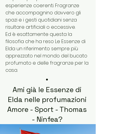
esperienze coerenti. Fragranze 
che accompagnino davvero gli 
spazi e i gesti quotidiani senza 
risultare artificiali o eccessive.
Ed è esattamente questa la 
filosofia che ha reso Le Essenze di 
Elda un riferimento sempre più 
apprezzato nel mondo del bucato 
profumato e delle fragranze per la 
casa.
• 
Ami già le Essenze di 
Elda nelle profumazioni 
Amore - Sport - Thomas 
- Ninfea? 