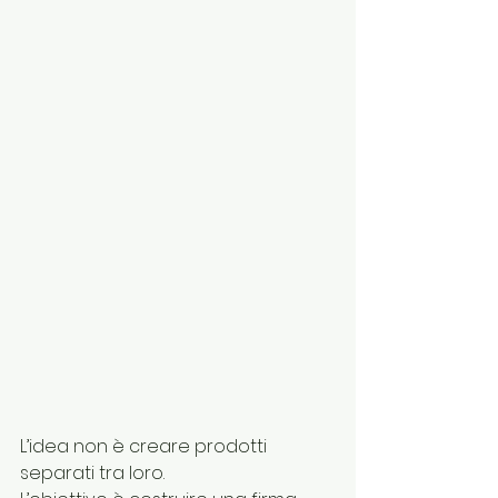
L’idea non è creare prodotti 
separati tra loro.