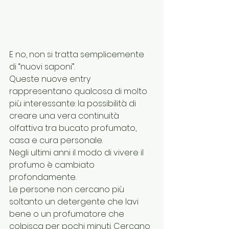
E no, non si tratta semplicemente 
di “nuovi saponi”.
Queste nuove entry 
rappresentano qualcosa di molto 
più interessante: la possibilità di 
creare una vera continuità 
olfattiva tra bucato profumato, 
casa e cura personale.
Negli ultimi anni il modo di vivere il 
profumo è cambiato 
profondamente.
Le persone non cercano più 
soltanto un detergente che lavi 
bene o un profumatore che 
colpisca per pochi minuti. Cercano 