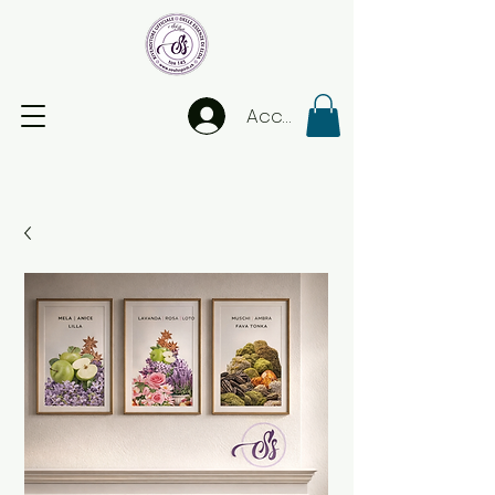
Accedi