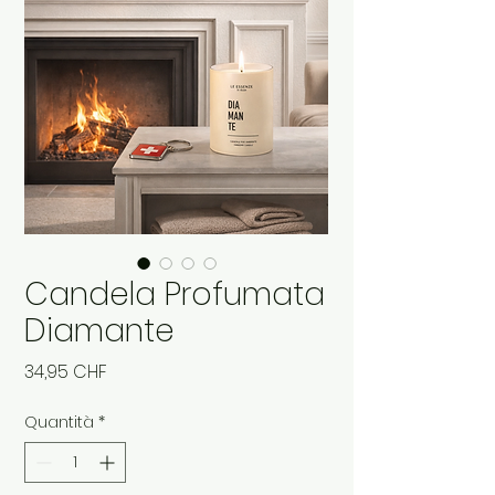
Candela Profumata
Diamante
Prezzo
34,95 CHF
Quantità
*