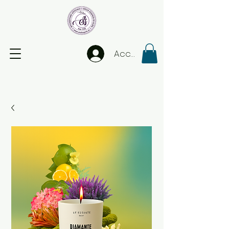
Accedi